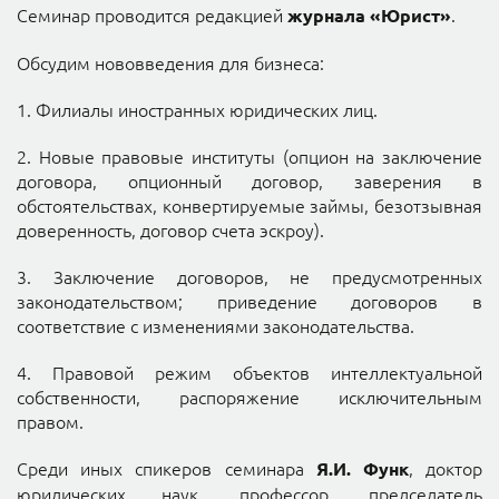
Семинар проводится редакцией
.
журнала «Юрист»
Обсудим нововведения для бизнеса:
1. Филиалы иностранных юридических лиц.
2. Новые правовые институты (опцион на заключение
договора, опционный договор, заверения в
обстоятельствах, конвертируемые займы, безотзывная
доверенность, договор счета эскроу).
3. Заключение договоров, не предусмотренных
законодательством; приведение договоров в
соответствие с изменениями законодательства.
4. Правовой режим объектов интеллектуальной
собственности, распоряжение исключительным
правом.
Среди иных спикеров семинара
, доктор
Я.И. Функ
юридических наук, профессор, председатель