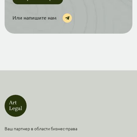
Или напишите нам
Ваш партнер в области бизнес-права