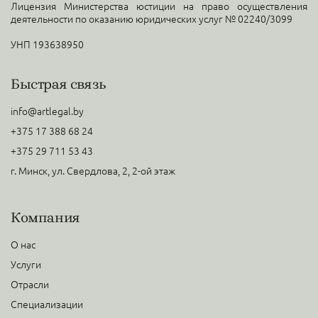
Лицензия Министерства юстиции на право осуществления
деятельности по оказанию юридических услуг № 02240/3099
УНП 193638950
Быстрая связь
info@artlegal.by
+375 17 388 68 24
+375 29 711 53 43
г. Минск, ул. Свердлова, 2, 2-ой этаж
Компания
О нас
Услуги
Отрасли
Специализации