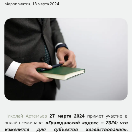
Мероприятия, 18 марта 2024
Николай Артемьев
примет участие в
27 марта 2024
онлайн-семинаре
«Гражданский кодекс – 2024: что
изменится для субъектов хозяйствования».