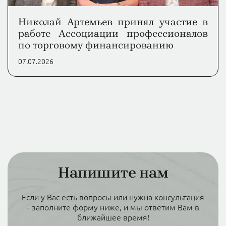
Николай Артемьев принял участие в
работе Ассоциации профессионалов
по торговому финансированию
07.07.2026
Напишите нам
Если у Вас есть вопросы или нужна консультация
- заполните форму ниже, и мы ответим Вам в
ближайшее время!