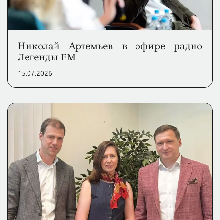
Николай Артемьев в эфире радио
Легенды FM
15.07.2026