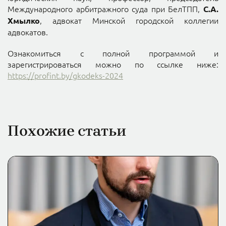
Международного арбитражного суда при БелТПП,
С.А.
, адвокат Минской городской коллегии
Хмылко
адвокатов.
Ознакомиться с полной программой и
зарегистрироваться можно по ссылке ниже:
https://profint.by/gkodeks-2024
Похожие статьи