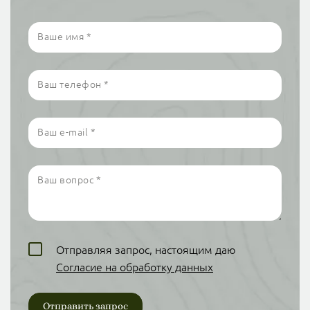
Ваше имя
*
Ваш телефон
*
Ваш e-mail
*
Ваш вопрос
*
Отправляя запрос, настоящим даю
Согласие на обработку данных