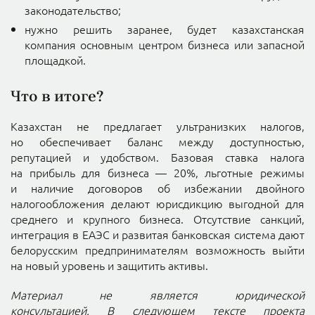
законодательство;
нужно решить заранее, будет казахстанская
компания основным центром бизнеса или запасной
площадкой.
Что в итоге?
Казахстан не предлагает ультранизких налогов,
но обеспечивает баланс между доступностью,
репутацией и удобством. Базовая ставка налога
на прибыль для бизнеса — 20%, льготные режимы
и наличие договоров об избежании двойного
налогообложения делают юрисдикцию выгодной для
среднего и крупного бизнеса. Отсутствие санкций,
интеграция в ЕАЭС и развитая банковская система дают
белорусским предпринимателям возможность выйти
на новый уровень и защитить активы.
Материал не является юридической
консультацией.
В следующем тексте проекта