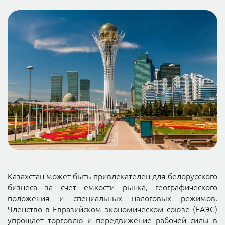
Казахстан может быть привлекателен для белорусского
бизнеса за счет емкости рынка, географического
положения и специальных налоговых режимов.
Членство в Евразийском экономическом союзе (ЕАЭС)
упрощает торговлю и передвижение рабочей силы в