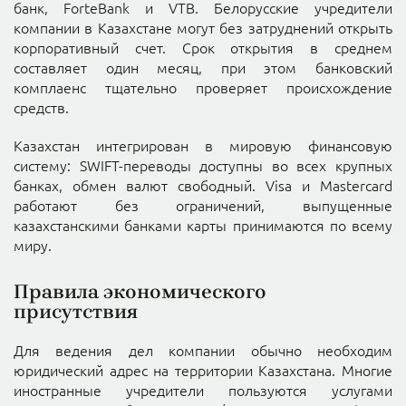
банк, ForteBank и VTB. Белорусские учредители
компании в Казахстане могут без затруднений открыть
корпоративный счет. Срок открытия в среднем
составляет один месяц, при этом банковский
комплаенс тщательно проверяет происхождение
средств.
Казахстан интегрирован в мировую финансовую
систему: SWIFT-переводы доступны во всех крупных
банках, обмен валют свободный. Visa и Mastercard
работают без ограничений, выпущенные
казахстанскими банками карты принимаются по всему
миру.
Правила экономического
присутствия
Для ведения дел компании обычно необходим
юридический адрес на территории Казахстана. Многие
иностранные учредители пользуются услугами