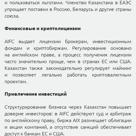
и пользоваться льготами. Членство Казахстана в ЕАЭС
упрощает поставки в Россию, Беларусь и другие страны
союза.
Финансовые и криптолицензии
AIFC выдает лицензии брокерам, инвестиционным
фондам и криптобиржам. Регулирование основано
на английском праве, а процесс получения лицензии
часто значительно проще, чем в странах ЕС или США.
Казахстан также законодательно регулирует майнинг
и позволяет легально работать криптовалютным
проектам.
Привлечение инвестиций
Структурирование бизнеса через Казахстан повышает
доверие инвесторов: в AIFC действуют суд и арбитраж
по английскому праву, биржа AIX размещает облигации
и акции компаний, а отсутствие санкций обеспечивает
доступ к банкам ЕС и США.