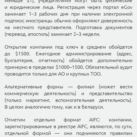
и юридические лица. Регистрация через портал eGov
занимает 1–3 рабочих дня при наличии электронной
подписи; иностранцы обычно оформляют доверенность
на местного представителя. Подготовка документов
(перевод, апостиль) занимает 2–3 недели.
Открытие компании под ключ в среднем обойдется
до $1500. Ежегодное администрирование (адрес,
бухгалтерия, отчетность) обойдется дополнительно
примерно в пределах $1000–1500. Обязательный аудит
проводится только для АО и крупных ТОО.
Альтернативные формы — филиал (может вести
коммерческую деятельность) и представительство
(только маркетинг, вспомогательная деятельность).
В целом аналогично тому, как и в Беларуси.
Отметим отдельно формат AIFC: компании,
зарегистрированные в реестре AIFC, являются, по сути,
отдельной формой — они подчиняются правилам