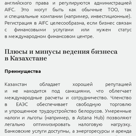
английского права и регулируются администрацией
AIFC. Это могут быть как обычные ТОО, так
и специальные компании (например, инвестиционные).
Регистрация в AIFC целесообразна, если бизнес связан
с финансовыми услугами или нужен статус
в международном финансовом центре.
Плюсы и минусы ведения бизнеса
в Казахстане
Преимущества
Казахстан обладает хорошей репутацией
и не находится под санкциями, что облегчает
международные расчеты и сотрудничество. Членство
в ЕАЭС обеспечивает свободную торговлю
и упрощенное трудоустройство белорусов. Умеренные
налоги и льготы (например, в Astana Hub) позволяют
легально оптимизировать налоговую нагрузку.
Банковские услуги доступны, а энергоресурсы и аренда