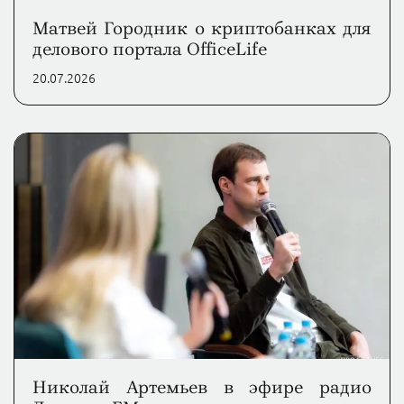
Матвей Городник о криптобанках для
делового портала OfficeLife
20.07.2026
Николай Артемьев в эфире радио