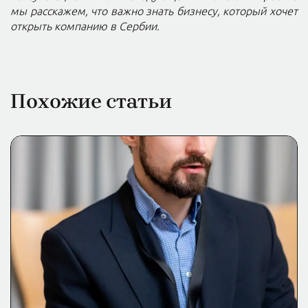
мы расскажем, что важно знать бизнесу, который хочет
открыть компанию в Сербии.
Похожие статьи