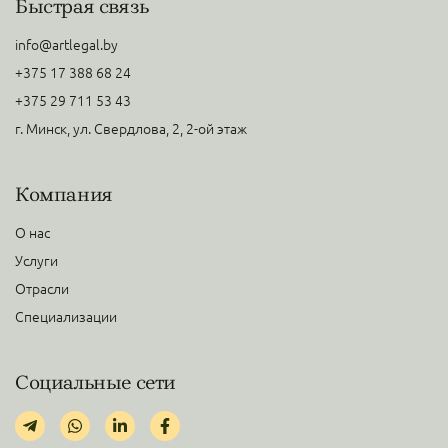
Быстрая связь
info@artlegal.by
+375 17 388 68 24
+375 29 711 53 43
г. Минск, ул. Свердлова, 2, 2-ой этаж
Компания
О нас
Услуги
Отрасли
Специализации
Социальные сети