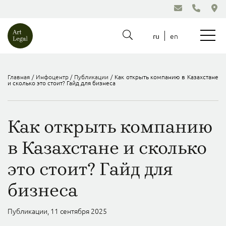
en
ru
Главная
/
Инфоцентр
/
Публикации
/
Как открыть компанию в Казахстане
и сколько это стоит? Гайд для бизнеса
Как открыть компанию
в Казахстане и сколько
это стоит? Гайд для
бизнеса
Публикации, 11 сентября 2025