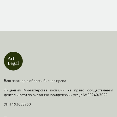
Ваш партнер в области бизнес-права
Лицензия Министерства юстиции на право осуществления
деятельности по оказанию юридических услуг № 02240/3099
УНП 193638950