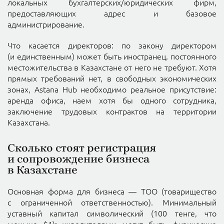
локальных бухгалтерских/юридических фирм,
предоставляющих адрес и базовое
администрирование.
Что касается директоров: по закону директором
(и единственным) может быть иностранец, постоянного
местожительства в Казахстане от него не требуют. Хотя
прямых требований нет, в свободных экономических
зонах, Astana Hub необходимо реальное присутствие:
аренда офиса, наем хотя бы одного сотрудника,
заключение трудовых контрактов на территории
Казахстана.
Сколько стоят регистрация
и сопровождение бизнеса
в Казахстане
Основная форма для бизнеса — ТОО (товарищество
с ограниченной ответственностью). Минимальный
уставный капитал символический (100 тенге, что
меньше $1); учредителями могут быть физические