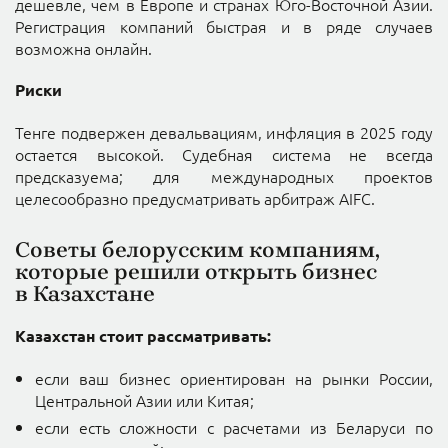
дешевле, чем в Европе и странах Юго-Восточной Азии.
Регистрация компаний быстрая и в ряде случаев
возможна онлайн.
Риски
Тенге подвержен девальвациям, инфляция в 2025 году
остается высокой. Судебная система не всегда
предсказуема; для международных проектов
целесообразно предусматривать арбитраж AIFC.
Советы белорусским компаниям,
которые решили открыть бизнес
в Казахстане
Казахстан стоит рассматривать:
если ваш бизнес ориентирован на рынки России,
Центральной Азии или Китая;
если есть сложности с расчетами из Беларуси по