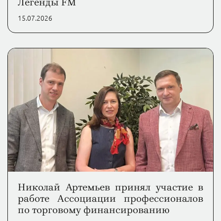
Легенды FM
15.07.2026
Николай Артемьев принял участие в
работе Ассоциации профессионалов
по торговому финансированию